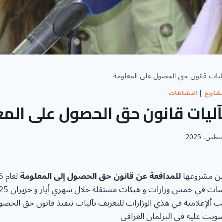
آليات قانون حق الحصول على المعلومة
شاريع
|
النشاطات
آليات قانون حق الحصول على الم
ن مشروعها
للمدافعة عن قانون حق الحصول إلى المعلومة
ب ألإعلامية في هذي الوزارات للتعريف بآليات تنفيذ قانون حق الحصو
ويت عليه في البرلمان العراقي