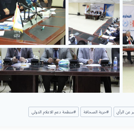
ر عن الرأي
#
حرية الصحافة
#
منظمة دعم الاعلام الدولي