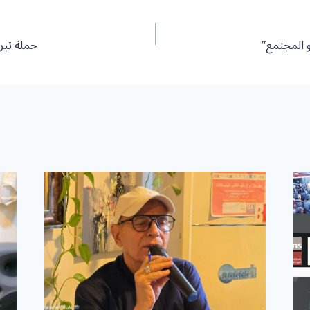
المجتمع”
حملة تبر