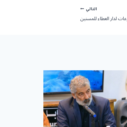
التالي
عات لدار العطاء للمسنين