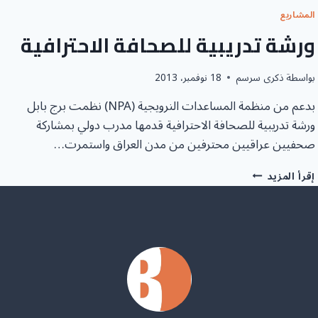
المشاريع
ورشة تدريبية للصحافة الاحترافية
بواسطة
ذكرى سرسم
18 نوفمبر، 2013
بدعم من منظمة المساعدات النرويجية (NPA) نظمت برج بابل
ورشة تدريبية للصحافة الاحترافية قدمها مدرب دولي بمشاركة
صحفيين عراقيين محترفين من مدن العراق واستمرت…
ورشة
إقرأ المزيد
تدريبية
للصحافة
الاحترافية