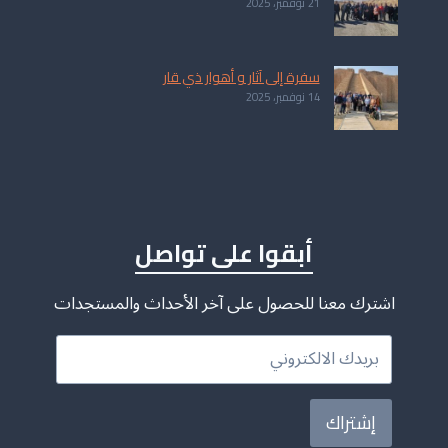
21 نوفمبر، 2025
سفرة إلى آثار و أهوار ذي قار
14 نوفمبر، 2025
أبقوا على تواصل
اشترك معنا للحصول على آخر الأحداث والمستجدات
إشتراك