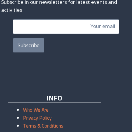
Subscribe in our newsletters for latest events and
activities
Subscribe
INFO
Who We Are
Privacy Policy
Terms & Conditions