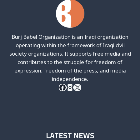
Burj Babel Organization is an Iraqi organization
operating within the framework of Iraqi civil
society organizations. It supports free media and
contributes to the struggle for freedom of
expression, freedom of the press, and media
independence.
Facebook
Instagram
X
LATEST NEWS