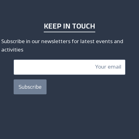
KEEP IN TOUCH
Subscribe in our newsletters for latest events and
activities
Subscribe