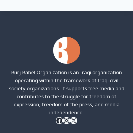
Burj Babel Organization is an Iraqi organization
operating within the framework of Iraqi civil
society organizations. It supports free media and
contributes to the struggle for freedom of
expression, freedom of the press, and media
independence.
Facebook
Instagram
X