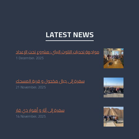
LATEST NEWS
مواجهة تحديات التلوث البيئي: مشروع تحت الإعداد
1 December، 2025
سفرة إلى جبال مكحول و قرية المسحك
21 November، 2025
سفرة إلى آثار و أهوار ذي قار
14 November، 2025