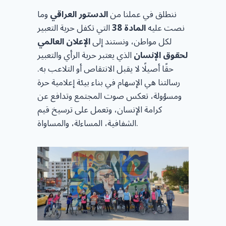
ننطلق في عملنا من
الدستور العراقي
وما
نصت عليه
المادة 38
التي تكفل حرية التعبير
لكل مواطن، ونستند إلى
الإعلان العالمي
لحقوق الإنسان
الذي يعتبر حرية الرأي والتعبير
حقًا أصيلًا لا يقبل الانتقاص أو التلاعب به.
رسالتنا هي الإسهام في بناء بيئة إعلامية حرة
ومسؤولة، تعكس صوت المجتمع وتدافع عن
كرامة الإنسان، وتعمل على ترسيخ قيم
الشفافية، المساءلة، والمساواة.