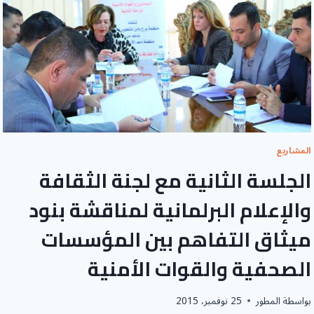
المشاريع
الجلسة الثانية مع لجنة الثقافة
والإعلام البرلمانية لمناقشة بنود
ميثاق التفاهم بين المؤسسات
الصحفية والقوات الأمنية
بواسطة
المطور
25 نوفمبر، 2015