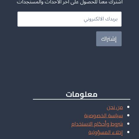
اشترك معنا للحصول على آخر الأحداث والمستجدات
إشتراك
معلومات
من نحن
سياسة الخصوصية
شروط وأحكام الاستخدام
إخلاء المسؤولية