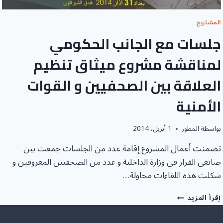
المشاريع
جلسات مع الجانب الحكومي
لمناقشة مشروع ميثاق تنظيم
العلاقة بين الصحفيين و القوات
الأمنية
بواسطة
المطور
1 أبريل، 2014
تضمنت أعمال المشروع إقامة عدد من الجلسات جمعت بين
صانعي القرار في وزارة الداخلية و عدد من الصحفيين المعروفين و
شكلت هذه اللقاءات محاولة…
جلسات
إقرأ المزيد
مع
الجانب